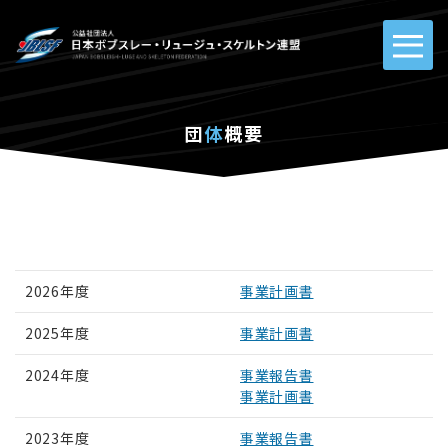
団
体
概要
2026年度
事業計画書
2025年度
事業計画書
2024年度
事業報告書
事業計画書
2023年度
事業報告書