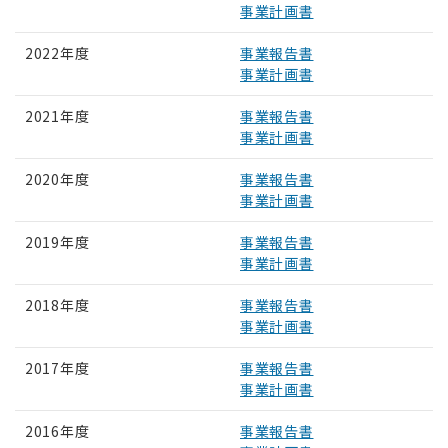
事業計画書
2022年度
事業報告書
事業計画書
2021年度
事業報告書
事業計画書
2020年度
事業報告書
事業計画書
2019年度
事業報告書
事業計画書
2018年度
事業報告書
事業計画書
2017年度
事業報告書
事業計画書
2016年度
事業報告書