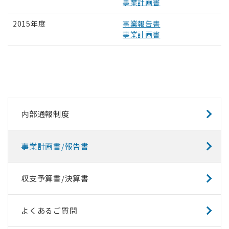
事業計画書
2015年度
事業報告書
事業計画書
内部通報制度
事業計画書/報告書
収支予算書/決算書
よくあるご質問