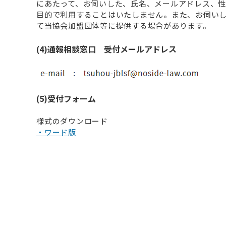
にあたって、お伺いした、氏名、メールアドレス、
目的で利用することはいたしません。また、お伺い
て当協会加盟団体等に提供する場合があります。
(4)通報相談窓口 受付メールアドレス
(5)受付フォーム
様式のダウンロード
・ワード版