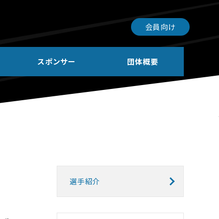
会員向け
スポンサー
団体概要
選手紹介