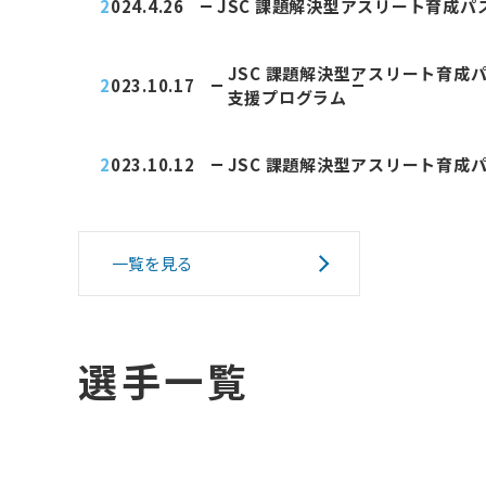
2024.4.26
JSC 課題解決型アスリート育成
JSC 課題解決型アスリート育成
2023.10.17
支援プログラム
2023.10.12
JSC 課題解決型アスリート育成
一覧を見る
選手一覧