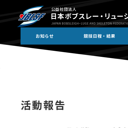
お知らせ
競技日程・結果
活動報告