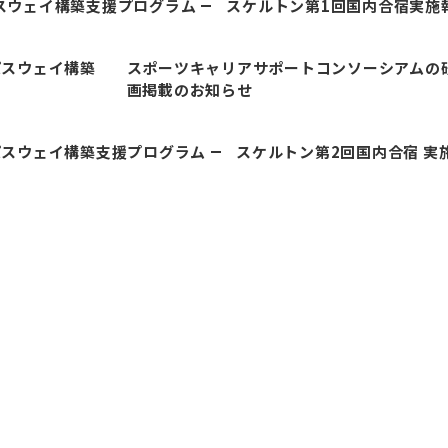
パスウェイ構築支援プログラム
スケルトン第1回国内合宿実施
パスウェイ構築
スポーツキャリアサポートコンソーシアムの
画掲載のお知らせ
パスウェイ構築支援プログラム
スケルトン第2回国内合宿 実