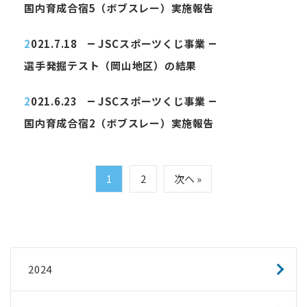
国内育成合宿5（ボブスレー）実施報告
2021.7.18
JSCスポーツくじ事業
選手発掘テスト（岡山地区）の結果
2021.6.23
JSCスポーツくじ事業
国内育成合宿2（ボブスレー）実施報告
1
2
次へ »
2024