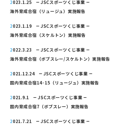
2023.1.25
JSCスポーツくじ事業
海外育成合宿（リュージュ）実施報告
2023.1.19
JSCスポーツくじ事業
海外育成合宿（スケルトン）実施報告
2022.3.23
JSCスポーツくじ事業
海外育成合宿（ボブスレー/スケルトン）実施報告
2021.12.24
JSCスポーツくじ事業
国内育成合宿14･15（リュージュ）実施報告
2021.9.1
JSCスポーツくじ事業
国内育成合宿7（ボブスレー）実施報告
2021.7.21
JSCスポーツくじ事業