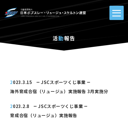
活
動
報告
2023.3.15
JSCスポーツくじ事業
海外育成合宿（リュージュ）実施報告 3月実施分
2023.2.8
JSCスポーツくじ事業
育成合宿（リュージュ）実施報告