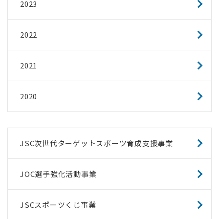
2023
2022
2021
2020
JSC次世代ターゲットスポーツ育成支援事業
JOC選手強化活動事業
JSCスポーツくじ事業