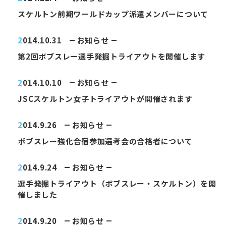
スケルトン前期ワールドカップ派遣メンバーについて
2014.10.31
お知らせ
第2回ボブスレー選手発掘トライアウトを開催します
2014.10.10
お知らせ
JSCスケルトン女子トライアウトが開催されます
2014.9.26
お知らせ
ボブスレー強化合宿参加選考会の合格者について
2014.9.24
お知らせ
選手発掘トライアウト（ボブスレー・スケルトン）を開
催しました
2014.9.20
お知らせ