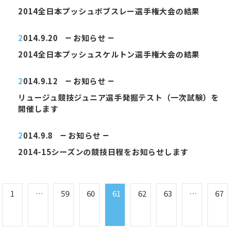
2014全日本プッシュボブスレー選手権大会の結果
2014.9.20
お知らせ
2014全日本プッシュスケルトン選手権大会の結果
2014.9.12
お知らせ
リュージュ競技ジュニア選手発掘テスト（一次試験）を
開催します
2014.9.8
お知らせ
2014-15シーズンの競技日程をお知らせします
1
…
59
60
61
62
63
…
67