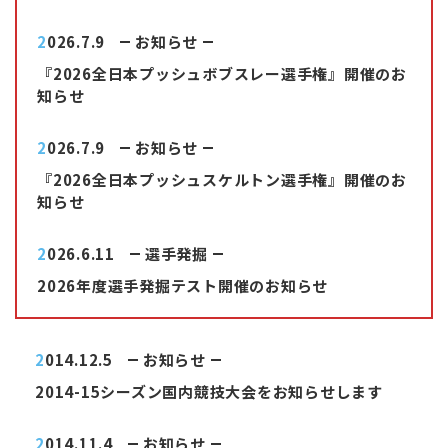
2026.7.9
お知らせ
『2026全日本プッシュボブスレー選手権』開催のお
知らせ
2026.7.9
お知らせ
『2026全日本プッシュスケルトン選手権』開催のお
知らせ
2026.6.11
選手発掘
2026年度選手発掘テスト開催のお知らせ
2014.12.5
お知らせ
2014-15シーズン国内競技大会をお知らせします
2014.11.4
お知らせ