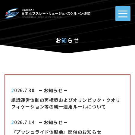
お
知
らせ
2026.7.30
お知らせ
組織運営体制の再構築およびオリンピック・クオリ
フィケーション等の統一運用ルールについて
2026.7.14
お知らせ
『プッシュライド体験会』開催のお知らせ