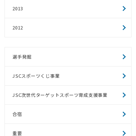
2013
2012
選手発掘
JSCスポーツくじ事業
JSC次世代ターゲットスポーツ育成支援事業
合宿
重要