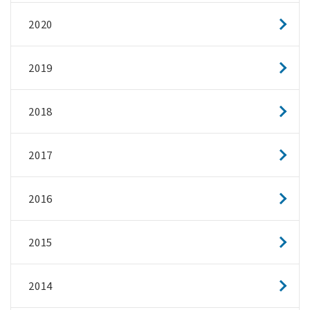
2020
2019
2018
2017
2016
2015
2014