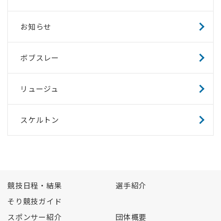
お知らせ
ボブスレー
リュージュ
スケルトン
競技日程・結果
選手紹介
そり競技ガイド
スポンサー紹介
団体概要