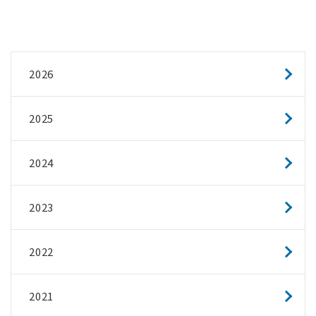
2026
2025
2024
2023
2022
2021