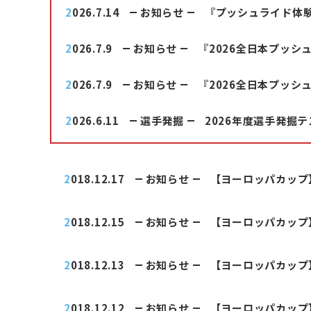
2026.7.14
お知らせ
『プッシュライド体
2026.7.9
お知らせ
『2026全日本プッ
2026.7.9
お知らせ
『2026全日本プッ
2026.6.11
選手発掘
2026年度選手発掘
2018.12.17
お知らせ
【ヨーロッパカップ
2018.12.15
お知らせ
【ヨーロッパカップ
2018.12.13
お知らせ
【ヨーロッパカップ
2018.12.12
お知らせ
【ヨーロッパカップ