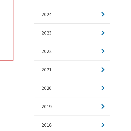
2024
2023
2022
2021
2020
2019
2018