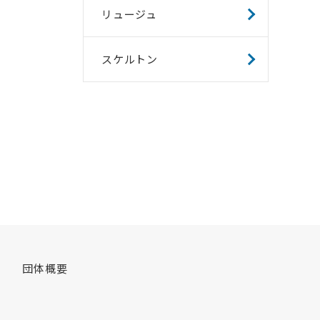
リュージュ
スケルトン
団体概要