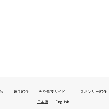
結果
選手紹介
そり競技ガイド
スポンサー紹介
日本語
English