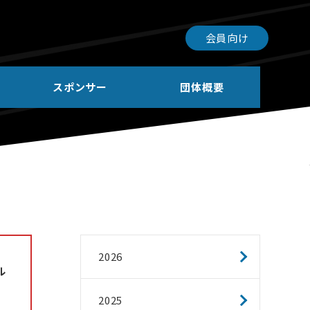
会員向け
スポンサー
団体概要
2026
ル
2025