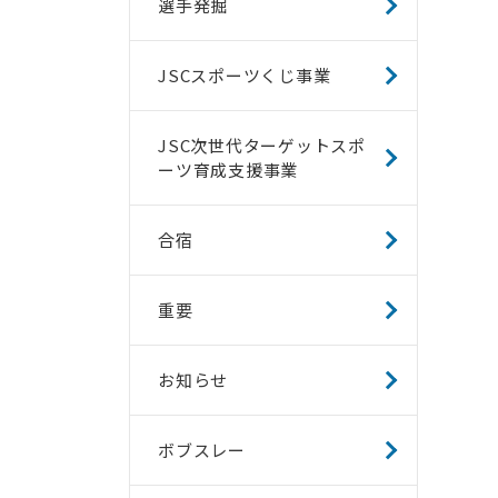
選手発掘
JSCスポーツくじ事業
JSC次世代ターゲットスポ
ーツ育成支援事業
合宿
重要
お知らせ
ボブスレー