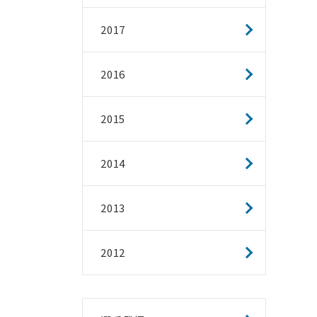
2017
2016
2015
2014
2013
2012