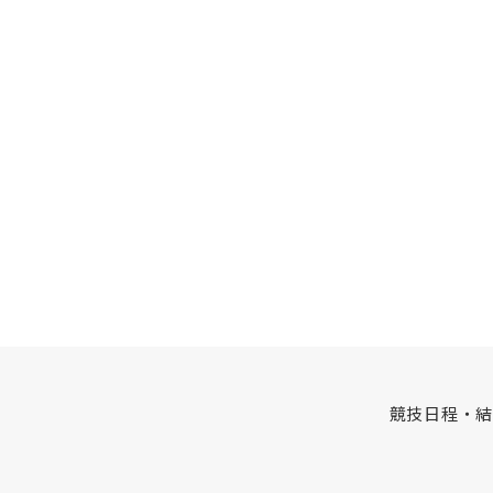
競技日程・