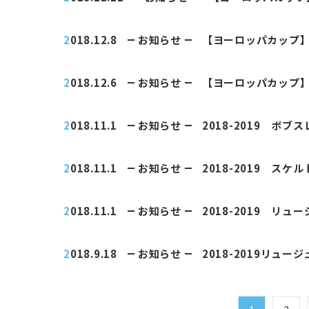
2018.12.8
お知らせ
【ヨーロッパカップ】
2018.12.6
お知らせ
【ヨーロッパカップ】
2018.11.1
お知らせ
2018-2019 ボ
2018.11.1
お知らせ
2018-2019 ス
2018.11.1
お知らせ
2018-2019 リ
2018.9.18
お知らせ
2018-2019リュ