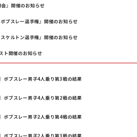
験会』開催のお知らせ
シュボブスレー選手権』開催のお知らせ
シュスケルトン選手権』開催のお知らせ
テスト開催のお知らせ
】ボブスレー男子4人乗り第3戦の結果
】ボブスレー男子4人乗り第2戦の結果
】ボブスレー男子2人乗り第4戦の結果
】ボブスレー男子2人乗り第3戦の結果