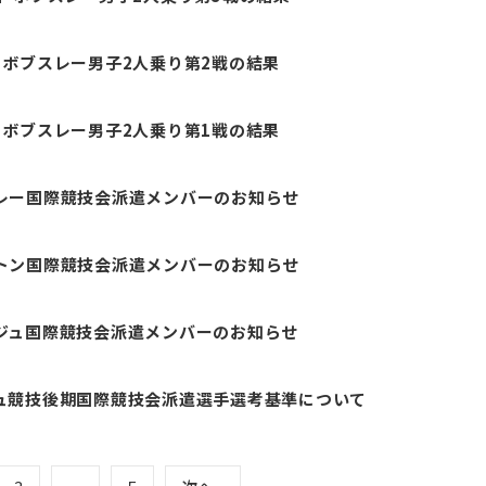
ボブスレー男子2人乗り第2戦の結果
ボブスレー男子2人乗り第1戦の結果
ブスレー国際競技会派遣メンバーのお知らせ
ケルトン国際競技会派遣メンバーのお知らせ
ュージュ国際競技会派遣メンバーのお知らせ
ージュ競技後期国際競技会派遣選手選考基準について