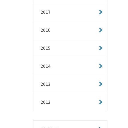
2017
2016
2015
2014
2013
2012