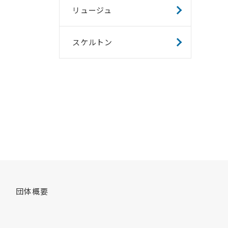
リュージュ
スケルトン
団体概要