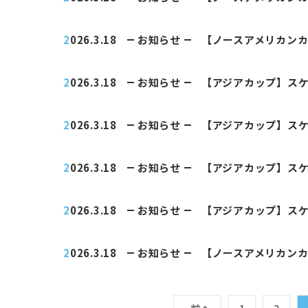
2026.3.18
お知らせ
【ノースアメリカン
2026.3.18
お知らせ
【アジアカップ】ス
2026.3.18
お知らせ
【アジアカップ】ス
2026.3.18
お知らせ
【アジアカップ】ス
2026.3.18
お知らせ
【アジアカップ】ス
2026.3.18
お知らせ
【ノースアメリカン