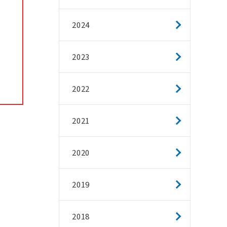
2024
2023
2022
2021
2020
2019
2018