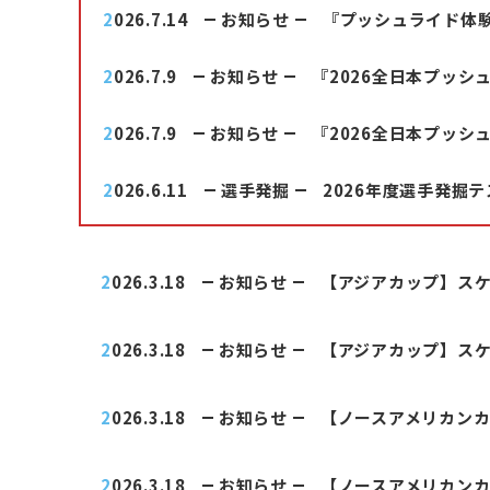
2026.7.14
お知らせ
『プッシュライド体
2026.7.9
お知らせ
『2026全日本プッ
2026.7.9
お知らせ
『2026全日本プッ
2026.6.11
選手発掘
2026年度選手発掘
2026.3.18
お知らせ
【アジアカップ】ス
2026.3.18
お知らせ
【アジアカップ】ス
2026.3.18
お知らせ
【ノースアメリカン
2026.3.18
お知らせ
【ノースアメリカン