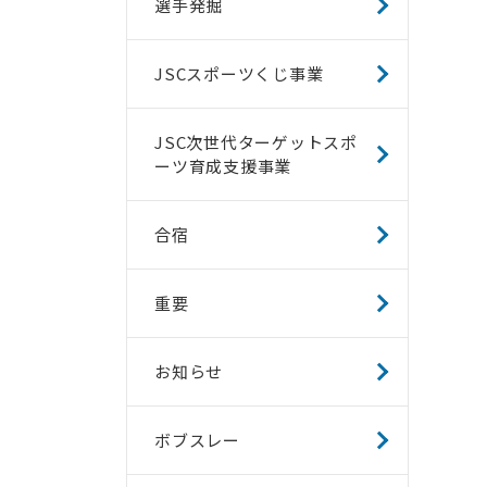
選手発掘
JSCスポーツくじ事業
JSC次世代ターゲットスポ
ーツ育成支援事業
合宿
重要
お知らせ
ボブスレー