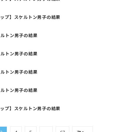
カップ】スケルトン男子の結果
ケルトン男子の結果
ケルトン男子の結果
ケルトン男子の結果
ケルトン男子の結果
カップ】スケルトン男子の結果