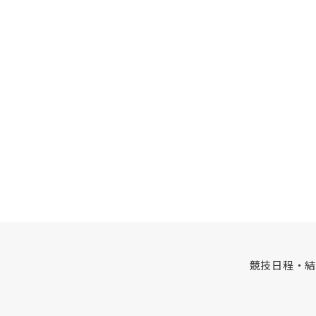
競技日程・