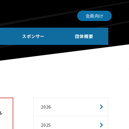
会員向け
スポンサー
団体概要
2026
ル
2025