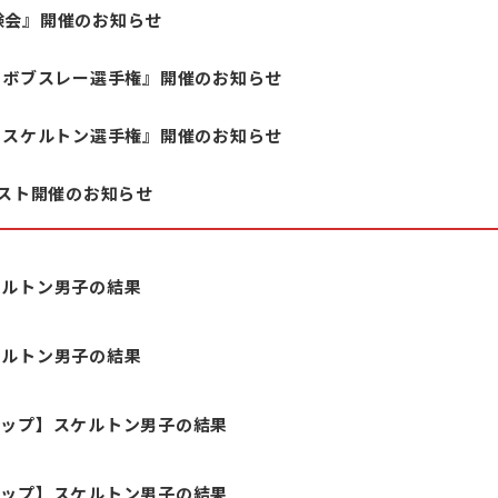
験会』開催のお知らせ
シュボブスレー選手権』開催のお知らせ
シュスケルトン選手権』開催のお知らせ
テスト開催のお知らせ
ケルトン男子の結果
ケルトン男子の結果
カップ】スケルトン男子の結果
カップ】スケルトン男子の結果