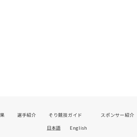
結果
選手紹介
そり競技ガイド
スポンサー紹介
日本語
English