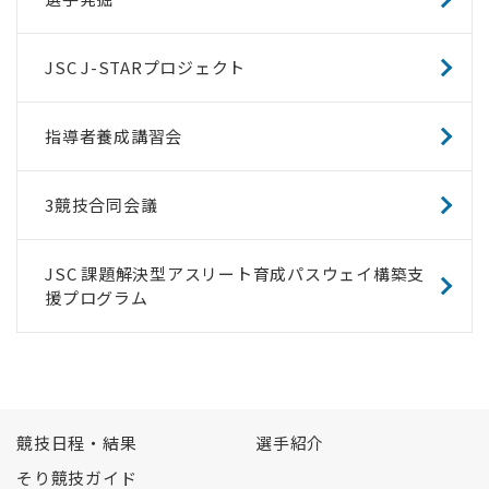
JSC J-STARプロジェクト
指導者養成講習会
3競技合同会議
JSC 課題解決型アスリート育成パスウェイ構築支
援プログラム
競技日程・結果
選手紹介
そり競技ガイド