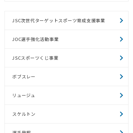
JSC次世代ターゲットスポーツ育成支援事業
JOC選手強化活動事業
JSCスポーツくじ事業
ボブスレー
リュージュ
スケルトン
選手発掘