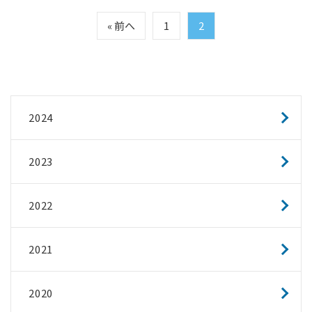
« 前へ
1
2
2024
2023
2022
2021
2020