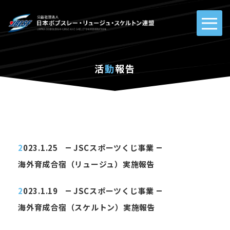
活
動
報告
2023.1.25
JSCスポーツくじ事業
海外育成合宿（リュージュ）実施報告
2023.1.19
JSCスポーツくじ事業
海外育成合宿（スケルトン）実施報告