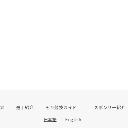
結果
選手紹介
そり競技ガイド
スポンサー紹介
日本語
English