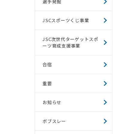
選手発掘
JSCスポーツくじ事業
JSC次世代ターゲットスポ
ーツ育成支援事業
合宿
重要
お知らせ
ボブスレー