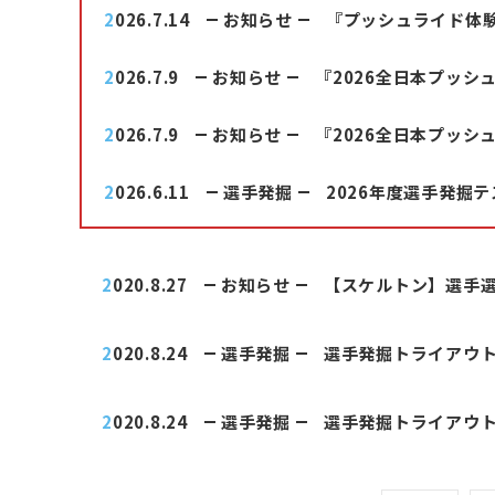
2026.7.14
お知らせ
『プッシュライド体
2026.7.9
お知らせ
『2026全日本プッ
2026.7.9
お知らせ
『2026全日本プッ
2026.6.11
選手発掘
2026年度選手発掘
2020.8.27
お知らせ
【スケルトン】選手
2020.8.24
選手発掘
選手発掘トライアウ
2020.8.24
選手発掘
選手発掘トライアウ