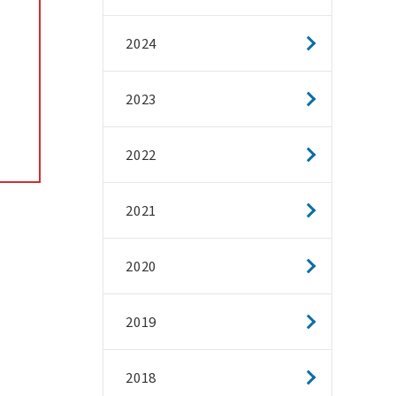
2024
2023
2022
2021
2020
2019
2018