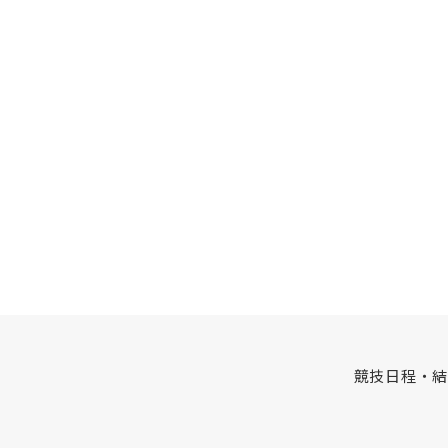
競技日程・