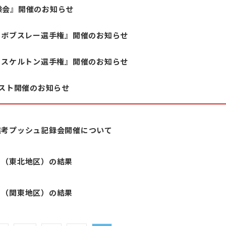
験会』開催のお知らせ
シュボブスレー選手権』開催のお知らせ
シュスケルトン選手権』開催のお知らせ
テスト開催のお知らせ
選考プッシュ記録会開催について
ト（東北地区）の結果
ト（関東地区）の結果