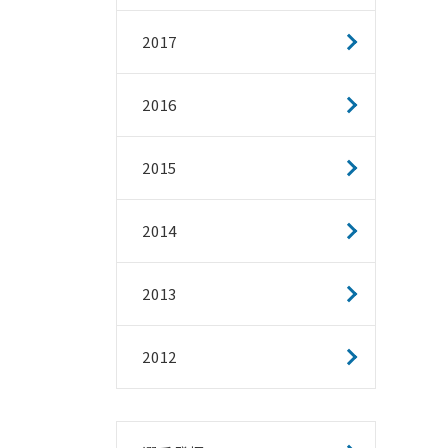
2017
2016
2015
2014
2013
2012