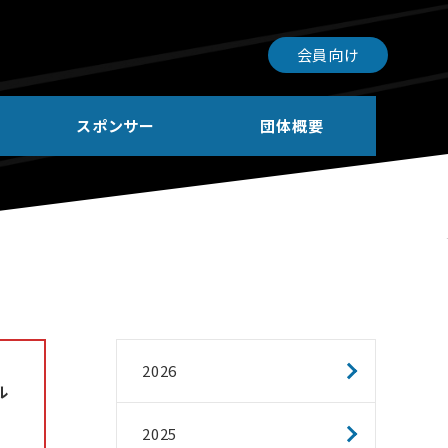
会員向け
スポンサー
団体概要
2026
ル
2025