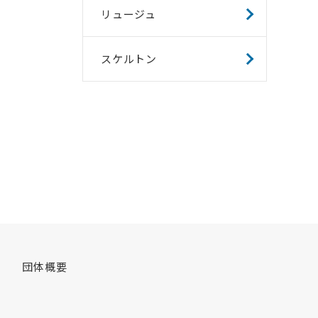
リュージュ
スケルトン
団体概要