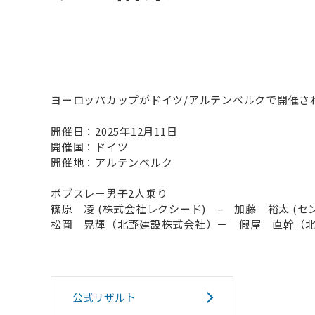
ヨーロッパカップがドイツ/アルテンベルクで開催さ
開催日：2025年12月11日
開催国：ドイツ
開催地：アルテンベルク
ボブスレー男子2人乗り
篠原 凌 (株式会社レクシード) – 加藤 裕太 (
松岡 晃輝（北野建設株式会社）－ 假屋 直幹（北野
公式リザルト