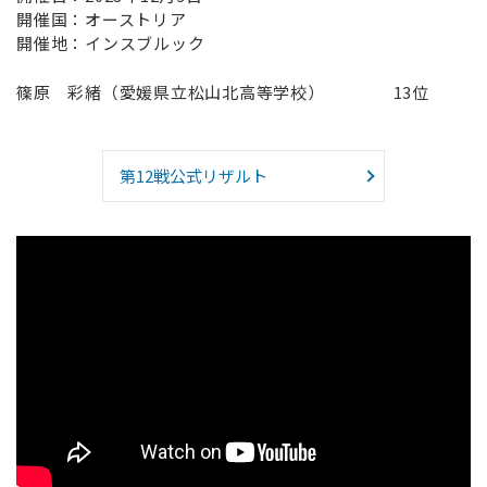
開催国：オーストリア
開催地：インスブルック
篠原 彩緒（愛媛県立松山北高等学校） 13位
第12戦公式リザルト