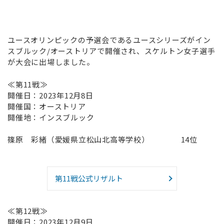
ユースオリンピックの予選会であるユースシリーズがイン
スブルック/オーストリアで開催され、スケルトン女子選手
が大会に出場しました。
≪第11戦≫
開催日：2023年12月8日
開催国：オーストリア
開催地：インスブルック
篠原 彩緒（愛媛県立松山北高等学校） 14位
第11戦公式リザルト
≪第12戦≫
開催日：2023年12月9日