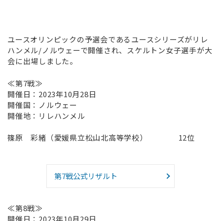
ユースオリンピックの予選会であるユースシリーズがリレ
ハンメル/ノルウェーで開催され、スケルトン女子選手が大
会に出場しました。
≪第7戦≫
開催日：2023年10月28日
開催国：ノルウェー
開催地：リレハンメル
篠原 彩緒（愛媛県立松山北高等学校） 12位
第7戦公式リザルト
≪第8戦≫
開催日：2023年10月29日