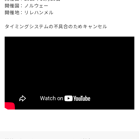
開催国：ノルウェー
開催地：リレハンメル
タイミングシステムの不具合のためキャンセル