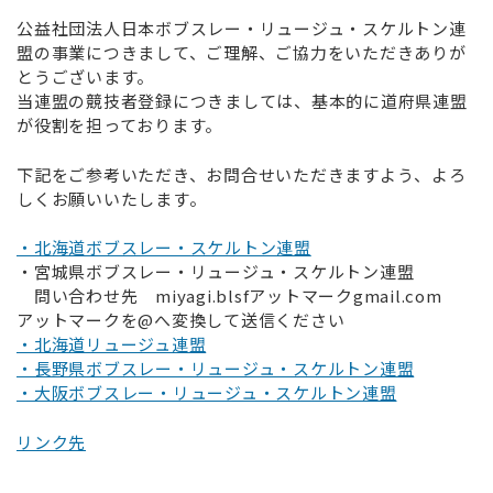
公益社団法人日本ボブスレー・リュージュ・スケルトン連
盟の事業につきまして、ご理解、ご協力をいただきありが
とうございます。
当連盟の競技者登録につきましては、基本的に道府県連盟
が役割を担っております。
下記をご参考いただき、お問合せいただきますよう、よろ
しくお願いいたします。
・北海道ボブスレー・スケルトン連盟
・宮城県ボブスレー・リュージュ・スケルトン連盟
問い合わせ先 miyagi.blsfアットマークgmail.com
アットマークを@へ変換して送信ください
・北海道リュージュ連盟
・長野県ボブスレー・リュージュ・スケルトン連盟
・大阪ボブスレー・リュージュ・スケルトン連盟
リンク先