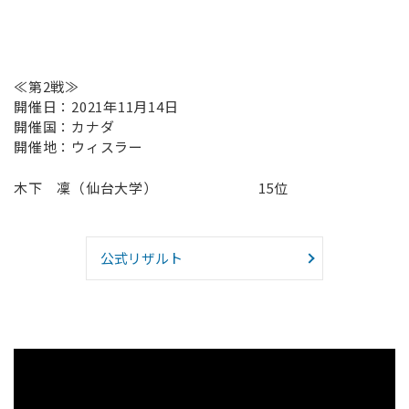
≪第2戦≫
開催日：2021年11月14日
開催国：カナダ
開催地：ウィスラー
木下 凜（仙台大学） 15位
公式リザルト