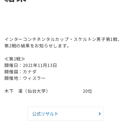
インターコンチネンタルカップ・スケルトン男子第1戦、
第2戦の結果をお知らせします。
≪第1戦≫
開催日：2021年11月13日
開催国：カナダ
開催地：ウィスラー
木下 凜（仙台大学） 20位
公式リザルト