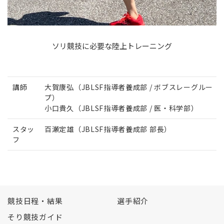
ソリ競技に必要な陸上トレーニング
講師
大賀康弘（JBLSF指導者養成部 / ボブスレーグルー
プ）
小口貴久（JBLSF指導者養成部 / 医・科学部）
スタッ
百瀬定雄（JBLSF指導者養成部 部長）
フ
競技日程・結果
選手紹介
そり競技ガイド