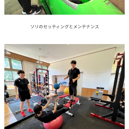
ソリのセッティングとメンテナンス