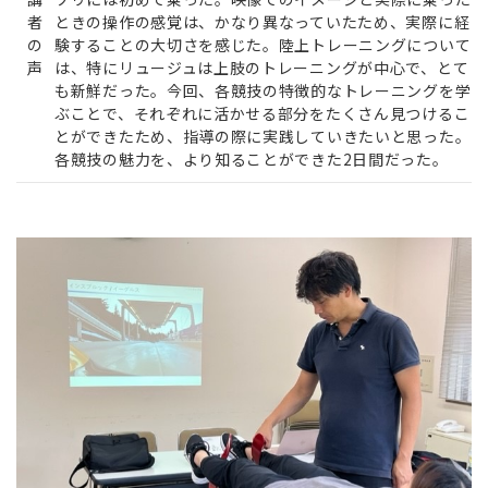
者
ときの操作の感覚は、かなり異なっていたため、実際に経
の
験することの大切さを感じた。陸上トレーニングについて
声
は、特にリュージュは上肢のトレーニングが中心で、とて
も新鮮だった。今回、各競技の特徴的なトレーニングを学
ぶことで、それぞれに活かせる部分をたくさん見つけるこ
とができたため、指導の際に実践していきたいと思った。
各競技の魅力を、より知ることができた2日間だった。