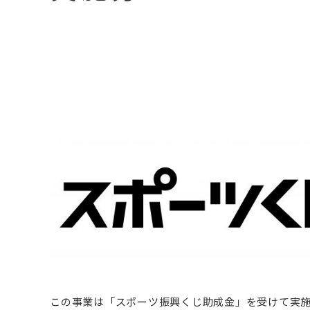
この事業は「スポーツ振興くじ助成金」を受けて実