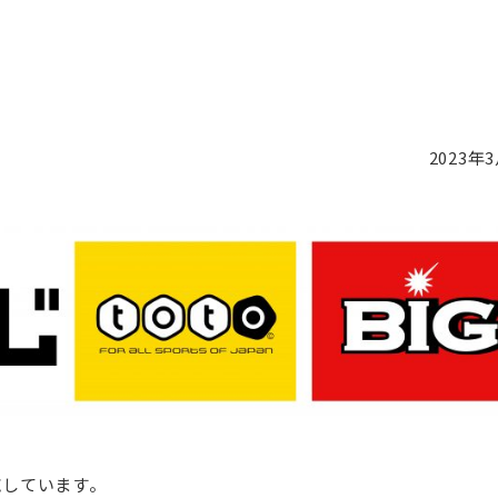
2023年
施しています。