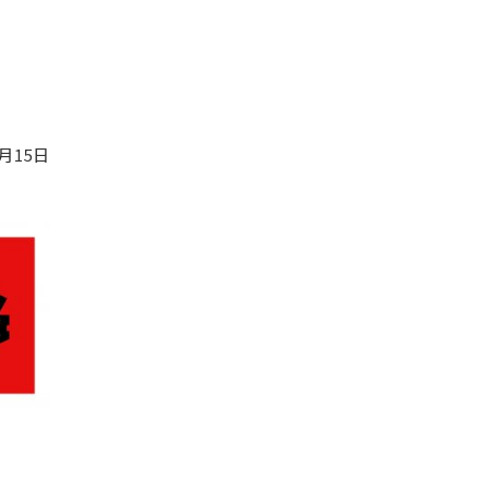
3月15日