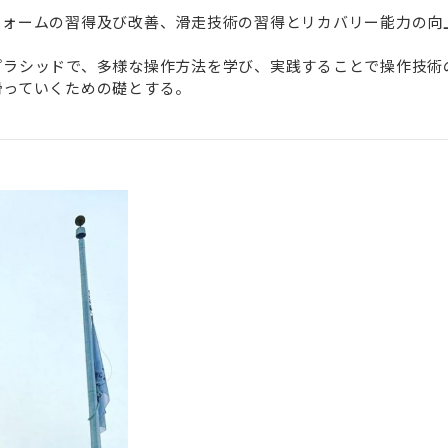
フォームの習得及び改善、滑走技術の習得とリカバリー能力の向
プラシッドで、多様な操作方法を学び、実践することで操作技術
滑っていくための礎とする。